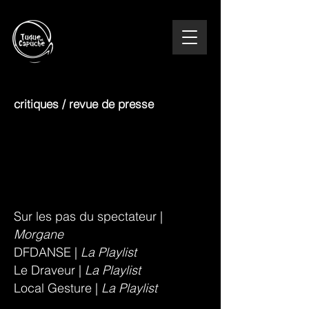
critiques / revue de presse
Sur les pas du spectateur |
Morgane
DFDANSE |
La Playlist
Le Draveur |
La Playlist
Local Gesture |
La Playlist